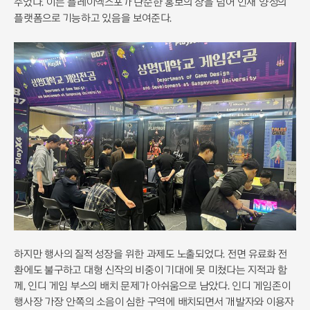
주었다. 이는 플레이엑스포가 단순한 홍보의 장을 넘어 인재 양성의
플랫폼으로 기능하고 있음을 보여준다.
하지만 행사의 질적 성장을 위한 과제도 노출되었다. 전면 유료화 전
환에도 불구하고 대형 신작의 비중이 기대에 못 미쳤다는 지적과 함
께, 인디 게임 부스의 배치 문제가 아쉬움으로 남았다. 인디 게임존이
행사장 가장 안쪽의 소음이 심한 구역에 배치되면서 개발자와 이용자