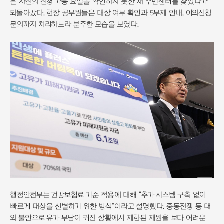
은 자신의 신청 가능 요일을 확인하지 못한 채 주민센터를 찾았다가
되돌아갔다. 현장 공무원들은 대상 여부 확인과 5부제 안내, 이의신청
문의까지 처리하느라 분주한 모습을 보였다.
행정안전부는 건강보험료 기준 적용에 대해 “추가 시스템 구축 없이
빠르게 대상을 선별하기 위한 방식”이라고 설명했다. 중동전쟁 등 대
외 불안으로 유가 부담이 커진 상황에서 제한된 재원을 보다 어려운