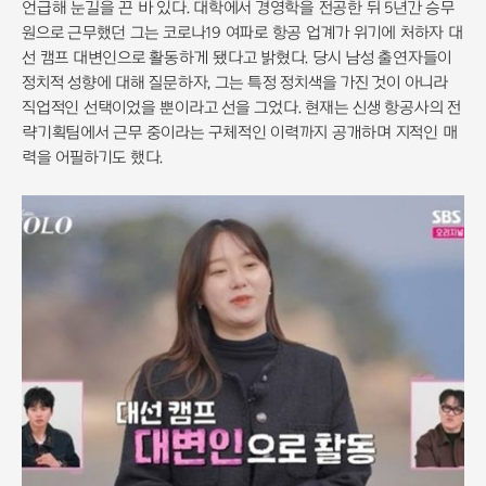
언급해 눈길을 끈 바 있다. 대학에서 경영학을 전공한 뒤 5년간 승무
원으로 근무했던 그는 코로나19 여파로 항공 업계가 위기에 처하자 대
선 캠프 대변인으로 활동하게 됐다고 밝혔다. 당시 남성 출연자들이
정치적 성향에 대해 질문하자, 그는 특정 정치색을 가진 것이 아니라
직업적인 선택이었을 뿐이라고 선을 그었다. 현재는 신생 항공사의 전
략기획팀에서 근무 중이라는 구체적인 이력까지 공개하며 지적인 매
력을 어필하기도 했다.