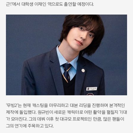
근!'에서 대학생 이재인 역으로도 출연할 예정이다.
'무빙2'는 현재 캐스팅을 마무리하고 대본 리딩을 진행하며 본격적인
제작에 돌입했다. 원규빈이 새로운 캐릭터로 어떤 활약을 펼칠지 기대
가 모아진다. 그의 데뷔 이후 첫 대규모 프로젝트인 만큼, 많은 팬들이
그의 연기에 주목하고 있다.