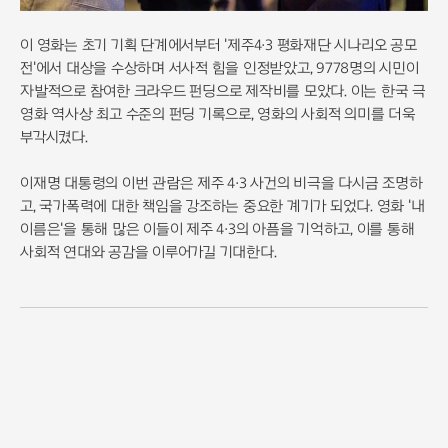
이 영화는 초기 기획 단계에서부터 '제주4·3 평화재단 시나리오 공모
전'에서 대상을 수상하며 서사적 힘을 인정받았고, 9778명의 시민이
자발적으로 참여한 크라우드 펀딩으로 제작비를 모았다. 이는 한국 극
영화 역사상 최고 수준의 펀딩 기록으로, 영화의 사회적 의미를 더욱
부각시켰다.
이재명 대통령의 이번 관람은 제주 4·3 사건의 비극을 다시금 조명하
고, 국가폭력에 대한 책임을 강조하는 중요한 계기가 되었다. 영화 '내
이름은'을 통해 많은 이들이 제주 4·3의 아픔을 기억하고, 이를 통해
사회적 연대와 공감을 이루어가길 기대한다.