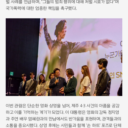
벌 사례를 언급하며, "그들의 범죄 행위에 대해 처벌 시효가 없다"며
국가폭력에 대한 엄중한 책임을 촉구했다.
이번 관람은 단순한 영화 상영을 넘어, 제주 4·3 사건의 아픔을 공감
하고 이를 기억하는 계기가 되었다. 이 대통령은 영화의 감독 정지영
과 주연 배우 염혜란과의 만남에서도 반가움을 표현하며, 관객들과의
소통을 중요시했다. 상영 후에는 시민들과 함께 '손 하트' 포즈로 단체