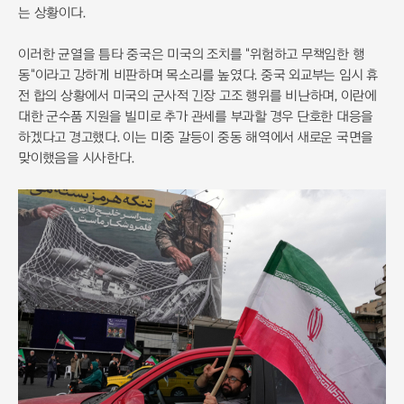
는 상황이다.
이러한 균열을 틈타 중국은 미국의 조치를 "위험하고 무책임한 행
동"이라고 강하게 비판하며 목소리를 높였다. 중국 외교부는 임시 휴
전 합의 상황에서 미국의 군사적 긴장 고조 행위를 비난하며, 이란에
대한 군수품 지원을 빌미로 추가 관세를 부과할 경우 단호한 대응을
하겠다고 경고했다. 이는 미중 갈등이 중동 해역에서 새로운 국면을
맞이했음을 시사한다.