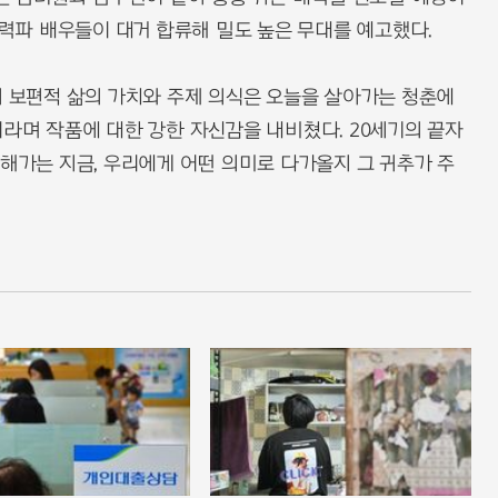
실력파 배우들이 대거 합류해 밀도 높은 무대를 예고했다.
의 보편적 삶의 가치와 주제 의식은 오늘을 살아가는 청춘에
이라며 작품에 대한 강한 자신감을 내비쳤다. 20세기의 끝자
향해가는 지금, 우리에게 어떤 의미로 다가올지 그 귀추가 주