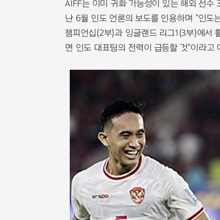
AIFF는 이미 귀화 가능성이 있는 해외 선수 
난 6월 인도 언론의 보도를 인용하며 "인도
챔피언십(2부)과 잉글랜드 리그1(3부)에서
면 인도 대표팀의 전력이 급등할 것"이라고 