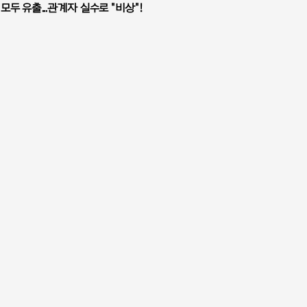
모두 유출...관계자 실수로 "비상"!