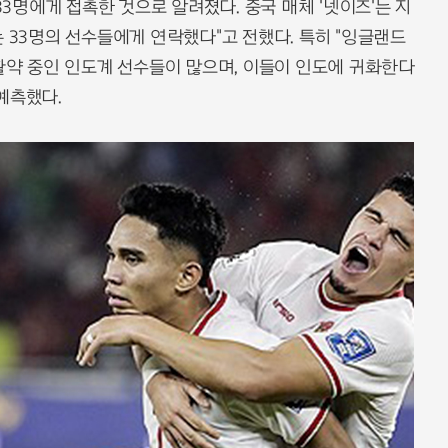
33명에게 접촉한 것으로 알려졌다. 중국 매체 '넷이즈'는 지
는 33명의 선수들에게 연락했다"고 전했다. 특히 "잉글랜드
 활약 중인 인도계 선수들이 많으며, 이들이 인도에 귀화한다
예측했다.