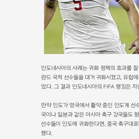
인도네시아의 사례는 귀화 정책의 효과를 잘
란드 국적 선수들을 대거 귀화시켰고, 유럽에
었다. 그 결과 인도네시아의 FIFA 랭킹은 지
만약 인도가 영국에서 활약 중인 인도계 선
국이나 일본과 같은 아시아 축구 강국들도 향
선수들이 인도에 귀화한다면, 중국 축구대표
했다.